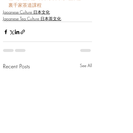
裏千家茶道課程
Japanese Culture 日本文化
Japanese Tea Culture 日本茶文化
Recent Posts
See All