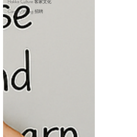
Hakka Culture 客家文化
Career/Hiring 招聘