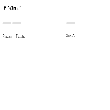
Recent Posts
See All