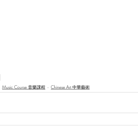
Music Course 音樂課程
Chinese Art 中華藝術