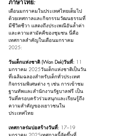
ภาษาไทย:
เดือนมกราคมในประเทศไทยเต็มไป
ด้วยเทศกาลและกิจกรรมวัฒนธรรมที่
มีชีวิตชีวา แสดงถึงประเพณีอันล้ำค่า
และความสามัคคีของชุมชน นี่คือ
เทศกาลสำคัญในเดือนมกราคม 
2025:
วันเด็กแห่งชาติ (Wan Dek)วันที่:
 11 
มกราคม 2025วันเด็กแห่งชาติเป็นวัน
ที่เฉลิมฉลองสำหรับเด็กทั่วประเทศ 
กิจกรรมพิเศษต่าง ๆ เช่น การเข้าชม
ฐานทัพและสำนักงานรัฐบาลฟรี เป็น
วันที่ครอบครัวร่วมสนุกและเรียนรู้ถึง
ความสำคัญของเยาวชนใน
ประเทศไทย
เทศกาลร่มบ่อสร้างวันที่:
 17–19 
มกราคม 2025เทศกาลนี้จัดขึ้นที่