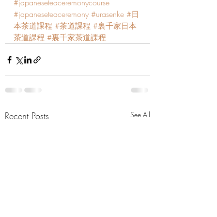
#japaneseteaceremonycourse
#japaneseteaceremony
#urasenke
#日
本茶道課程
#茶道課程
#裏千家日本
茶道課程
#裏千家茶道課程
Recent Posts
See All