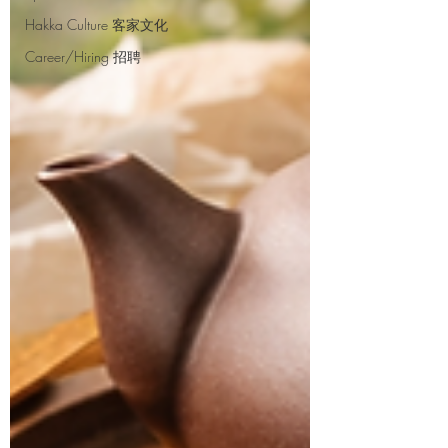
Hakka Culture 客家文化
Career/Hiring 招聘